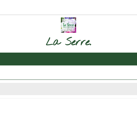
La Serre.