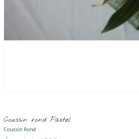
Coussin rond Pastel
Coussin Rond