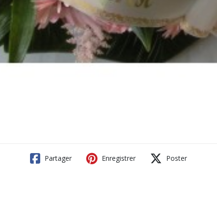
Partager
Enregistrer
Poster