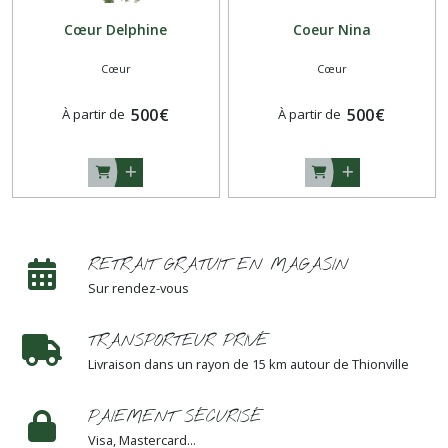
Cœur Delphine
Coeur Nina
Cœur
Cœur
500
€
500
€
À partir de
À partir de
RETRAIT GRATUIT EN MAGASIN
Sur rendez-vous
TRANSPORTEUR PRIVÉ
Livraison dans un rayon de 15 km autour de Thionville
PAIEMENT SÉCURISÉ
Visa, Mastercard...