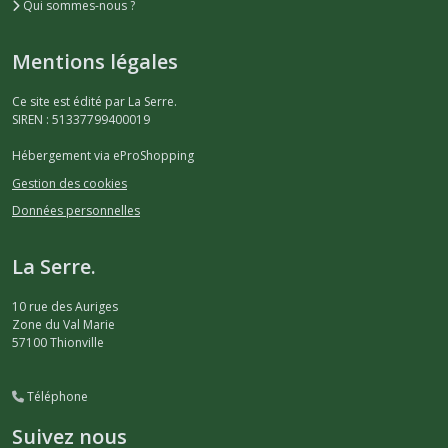
Qui sommes-nous ?
Mentions légales
Ce site est édité par La Serre.
SIREN : 51337799400019
Hébergement via eProShopping
Gestion des cookies
Données personnelles
La Serre.
10 rue des Auriges
Zone du Val Marie
57100
Thionville
Téléphone
Suivez nous