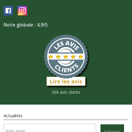
Note globale : 4,9/5
266 avis clients
Actualités
S'abonner