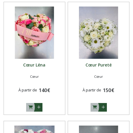
Cœur Léna
Cœur Pureté
Cœur
Cœur
140
€
150
€
À partir de
À partir de