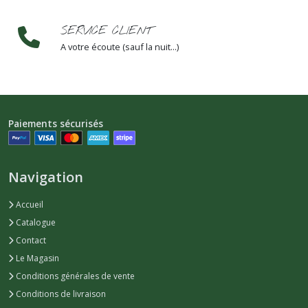
SERVICE CLIENT
A votre écoute (sauf la nuit...)
Paiements sécurisés
Navigation
Accueil
Catalogue
Contact
Le Magasin
Conditions générales de vente
Conditions de livraison