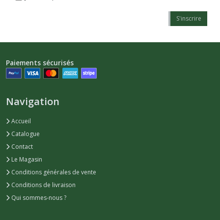
S'inscrire
Paiements sécurisés
Navigation
Accueil
Catalogue
Contact
Le Magasin
Conditions générales de vente
Conditions de livraison
Qui sommes-nous ?