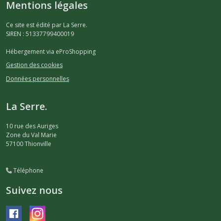
Mentions légales
Ce site est édité par La Serre.
SIREN : 51337799400019
Hébergement via eProShopping
Gestion des cookies
Données personnelles
La Serre.
10 rue des Auriges
Zone du Val Marie
57100
Thionville
Téléphone
Suivez nous