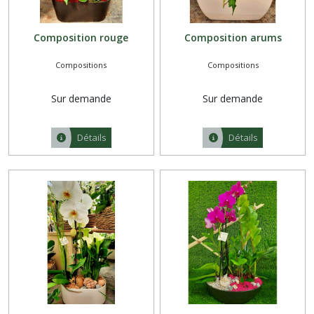
Composition rouge
Composition arums
Compositions
Compositions
Sur demande
Sur demande
Détails
Détails