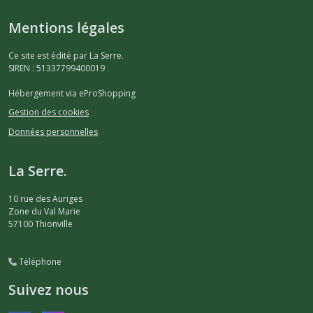
Mentions légales
Ce site est édité par La Serre.
SIREN : 51337799400019
Hébergement via eProShopping
Gestion des cookies
Données personnelles
La Serre.
10 rue des Auriges
Zone du Val Marie
57100
Thionville
Téléphone
Suivez nous