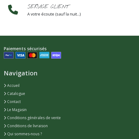
SERVICE CLIENT
A votre écoute (sauf la nuit...)
Paiements sécurisés
Navigation
Accueil
Catalogue
Contact
Le Magasin
Conditions générales de vente
Conditions de livraison
Qui sommes-nous ?