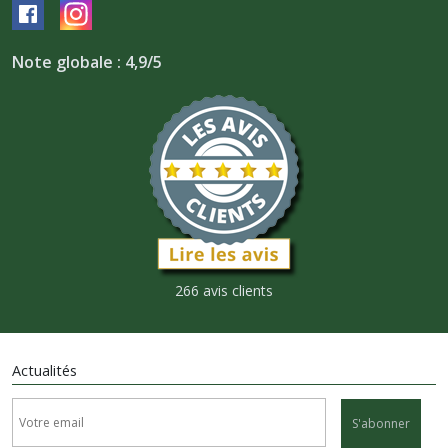
Note globale : 4,9/5
266 avis clients
Actualités
S'abonner