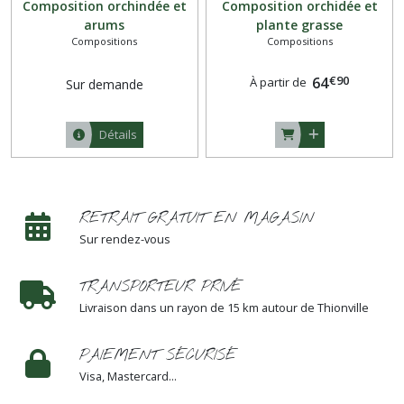
Composition orchindée et
Composition orchidée et
arums
plante grasse
Compositions
Compositions
€
90
64
À partir de
Sur demande
Détails
RETRAIT GRATUIT EN MAGASIN
Sur rendez-vous
TRANSPORTEUR PRIVÉ
Livraison dans un rayon de 15 km autour de Thionville
PAIEMENT SÉCURISÉ
Visa, Mastercard...