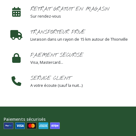
RETRAIT GRATUIT EN MAGASIN
Sur rendez-vous
TRANSPORTEUR PRIVÉ
Livraison dans un rayon de 15 km autour de Thionville
PAIEMENT SÉCURISÉ
Visa, Mastercard...
SERVICE CLIENT
A votre écoute (sauf la nuit...)
Paiements sécurisés