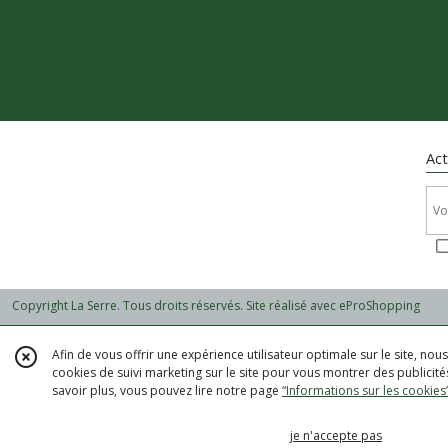
Act
Copyright La Serre. Tous droits réservés. Site réalisé avec
eProShopping
Afin de vous offrir une expérience utilisateur optimale sur le site, no
cookies de suivi marketing sur le site pour vous montrer des publicités
savoir plus, vous pouvez lire notre page
“Informations sur les cookies
je n'accepte pas