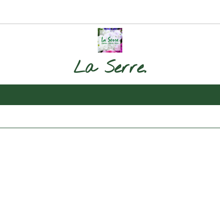
La Serre.