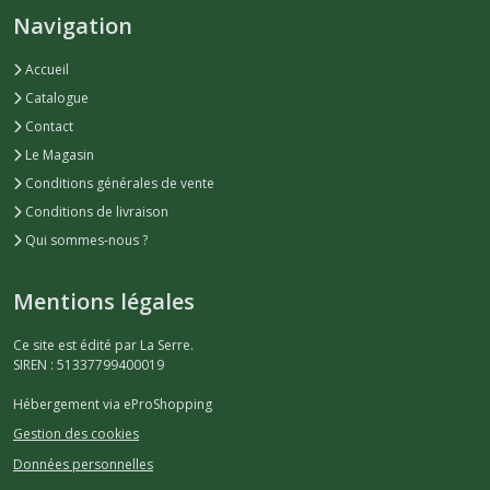
Navigation
Accueil
Catalogue
Contact
Le Magasin
Conditions générales de vente
Conditions de livraison
Qui sommes-nous ?
Mentions légales
Ce site est édité par La Serre.
SIREN : 51337799400019
Hébergement via eProShopping
Gestion des cookies
Données personnelles