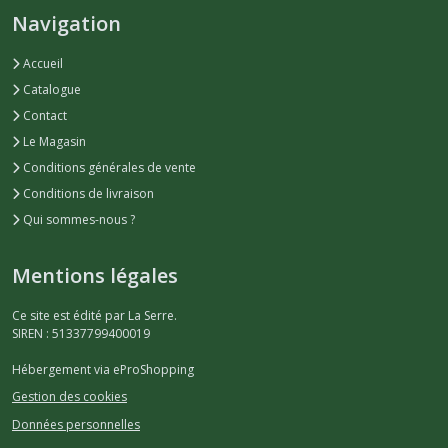
Navigation
Accueil
Catalogue
Contact
Le Magasin
Conditions générales de vente
Conditions de livraison
Qui sommes-nous ?
Mentions légales
Ce site est édité par La Serre.
SIREN : 51337799400019
Hébergement via eProShopping
Gestion des cookies
Données personnelles