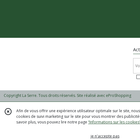
Act
Copyright La Serre. Tous droits réservés. Site réalisé avec
eProShopping
Afin de vous offrir une expérience utilisateur optimale sur le site, no
cookies de suivi marketing sur le site pour vous montrer des publicités
savoir plus, vous pouvez lire notre page
“Informations sur les cookies
je n'accepte pas