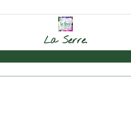
La Serre.