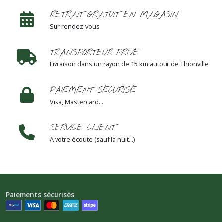
RETRAIT GRATUIT EN MAGASIN
Sur rendez-vous
TRANSPORTEUR PRIVÉ
Livraison dans un rayon de 15 km autour de Thionville
PAIEMENT SÉCURISÉ
Visa, Mastercard...
SERVICE CLIENT
A votre écoute (sauf la nuit...)
Paiements sécurisés