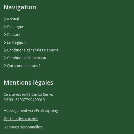
Navigation
Accueil
Catalogue
Contact
Le Magasin
Conditions générales de vente
Conditions de livraison
Qui sommes-nous ?
Mentions légales
Ce site est édité par La Serre.
SIREN : 51337799400019
Hébergement via eProShopping
Gestion des cookies
Données personnelles