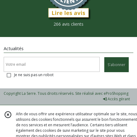
266 avis clients
Actualités
S'abonner
Je ne suis pas un robot
Copyright La Serre. Tous droits réservés. Site réalisé avec
eProShopping
Accès gérant
Afin de vous offrir une expérience utilisateur optimale sur le site, nous
utilisons des cookies fonctionnels qui assurent le bon fonctionnement
de nos services et en mesurent l’audience. Certains tiers utilisent
également des cookies de suivi marketing sur le site pour vous
montrer des publicités personnalisées sur d’autres sites Web et dans