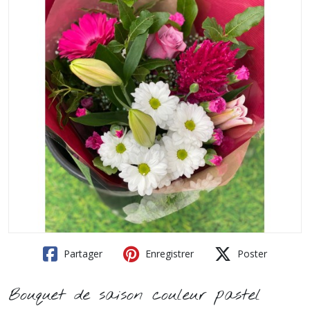
Partager
Enregistrer
Poster
Bouquet de saison couleur pastel