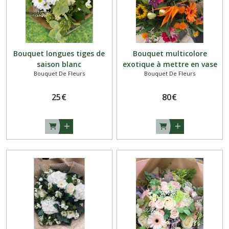
Bouquet longues tiges de
Bouquet multicolore
saison blanc
exotique à mettre en vase
Bouquet De Fleurs
Bouquet De Fleurs
25
€
80
€