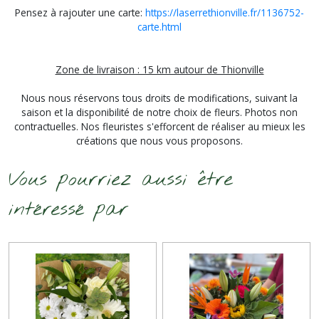
Pensez à rajouter une carte:
https://laserrethionville.fr/1136752-
carte.html
Zone de livraison : 15 km autour de Thionville
Nous nous réservons tous droits de modifications, suivant la
saison et la disponibilité de notre choix de fleurs. Photos non
contractuelles. Nos fleuristes s'efforcent de réaliser au mieux les
créations que nous vous proposons.
Vous pourriez aussi être
intéressé par