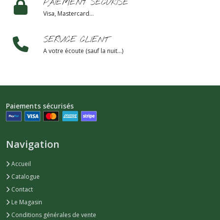
PAIEMENT SÉCURISÉ
Visa, Mastercard...
SERVICE CLIENT
A votre écoute (sauf la nuit...)
Paiements sécurisés
Navigation
Accueil
Catalogue
Contact
Le Magasin
Conditions générales de vente