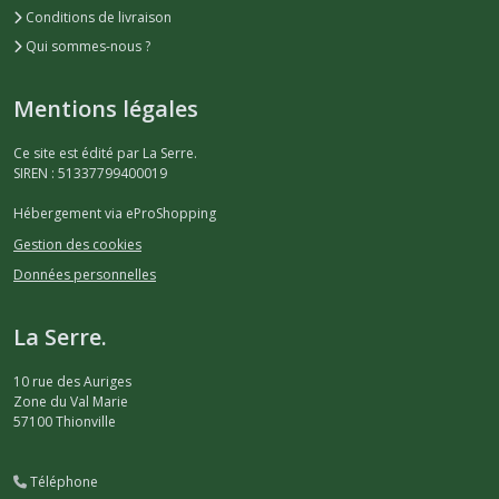
Conditions de livraison
Qui sommes-nous ?
Mentions légales
Ce site est édité par La Serre.
SIREN : 51337799400019
Hébergement via eProShopping
Gestion des cookies
Données personnelles
La Serre.
10 rue des Auriges
Zone du Val Marie
57100
Thionville
Téléphone