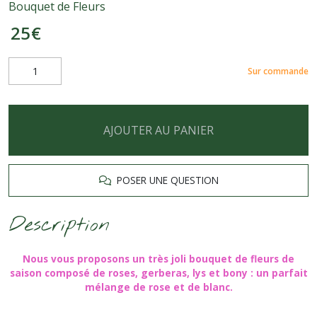
Bouquet de Fleurs
25
€
Sur commande
AJOUTER AU PANIER
POSER UNE QUESTION
Description
Nous vous proposons un très joli bouquet de fleurs de
saison composé de roses, gerberas, lys et bony : un parfait
mélange de rose et de blanc.