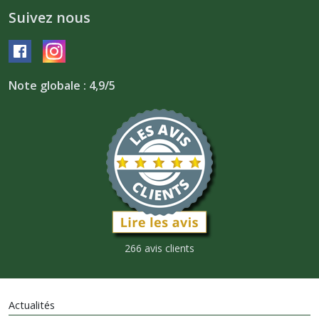
Suivez nous
Note globale : 4,9/5
266 avis clients
Actualités