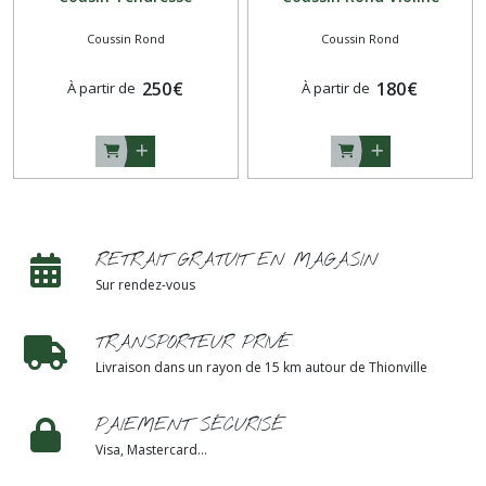
Coussin Rond
Coussin Rond
250
€
180
€
À partir de
À partir de
RETRAIT GRATUIT EN MAGASIN
Sur rendez-vous
TRANSPORTEUR PRIVÉ
Livraison dans un rayon de 15 km autour de Thionville
PAIEMENT SÉCURISÉ
Visa, Mastercard...