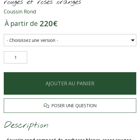
rouges et roses oranges
Coussin Rond
220
€
À partir de
AJOUTER AU PANIER
POSER UNE QUESTION
Description