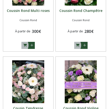
Coussin Rond Multi roses
Coussin Rond Champêtre
Coussin Rond
Coussin Rond
300
€
280
€
À partir de
À partir de
Cousin Tendresse
Coussin Rond Violine