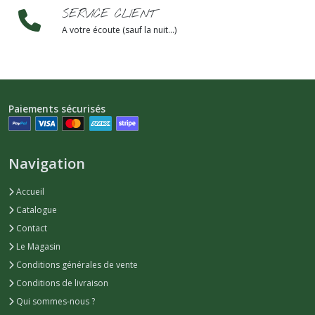
SERVICE CLIENT
A votre écoute (sauf la nuit...)
Paiements sécurisés
Navigation
Accueil
Catalogue
Contact
Le Magasin
Conditions générales de vente
Conditions de livraison
Qui sommes-nous ?