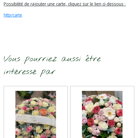
Possibilité de rajouter une carte, cliquez sur le lien ci-dessous :
http/carte
Vous pourriez aussi être
intéressé par