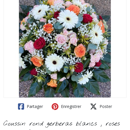
Partager
Enregistrer
Poster
Coussin rond gerberas blancs , roses