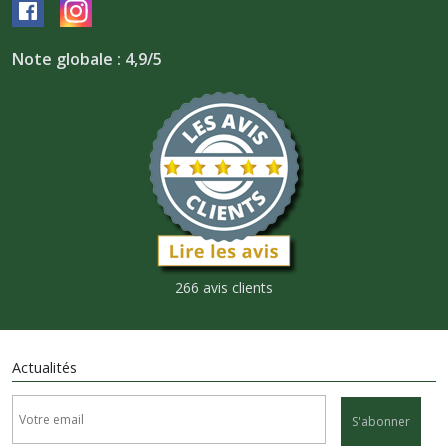
Note globale : 4,9/5
266 avis clients
Actualités
S'abonner