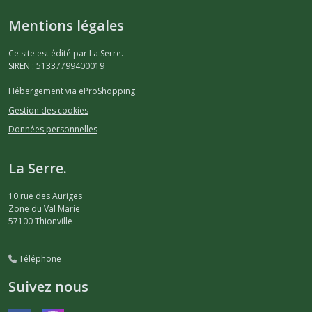
Mentions légales
Ce site est édité par La Serre.
SIREN : 51337799400019
Hébergement via eProShopping
Gestion des cookies
Données personnelles
La Serre.
10 rue des Auriges
Zone du Val Marie
57100
Thionville
Téléphone
Suivez nous