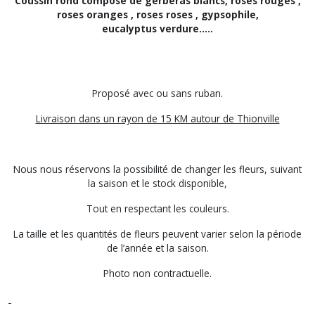
Coussin rond composé de gerberas blancs, roses rouges ,
roses oranges , roses roses , gypsophile,
eucalyptus verdure.....
Proposé avec ou sans ruban.
Livraison dans un rayon de 15 KM autour de Thionville
Nous nous réservons la possibilité de changer les fleurs, suivant
la saison et le stock disponible,
Tout en respectant les couleurs.
La taille et les quantités de fleurs peuvent varier selon la période
de l’année et la saison.
Photo non contractuelle.