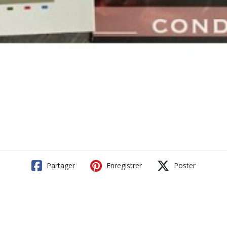
Partager
Enregistrer
Poster