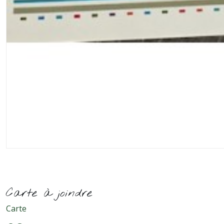
Carte à joindre
Carte