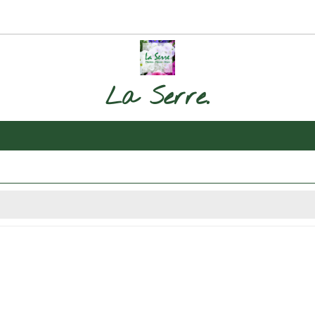
La Serre.