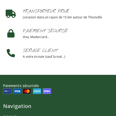
TRANSPORTEUR PRIVÉ
Livraison dans un rayon de 15 km autour de Thionville
PAIEMENT SÉCURISÉ
Visa, Mastercard...
SERVICE CLIENT
A votre écoute (sauf la nuit...)
Paiements sécurisés
Navigation