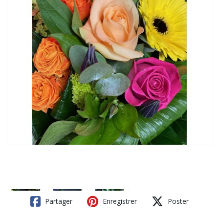
Partager
Enregistrer
Poster