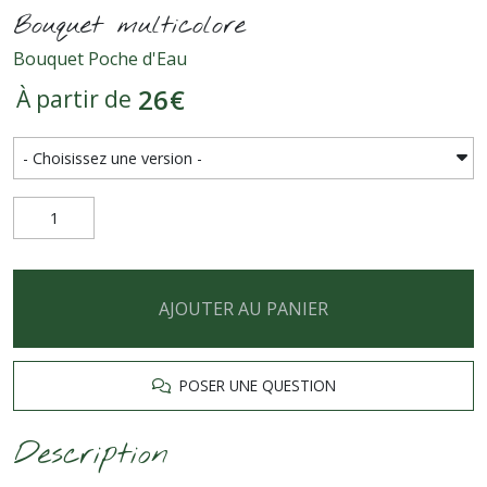
Bouquet multicolore
Bouquet Poche d'Eau
26
€
À partir de
AJOUTER AU PANIER
POSER UNE QUESTION
Description