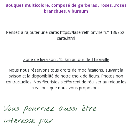
Bouquet multicolore, composé de gerberas , roses, ,roses
branchues, viburnum
Pensez à rajouter une carte: https://laserrethionville.fr/1136752-
carte.html
Zone de livraison : 15 km autour de Thionville
Nous nous réservons tous droits de modifications, suivant la
saison et la disponibilité de notre choix de fleurs. Photos non
contractuelles. Nos fleuristes s'efforcent de réaliser au mieux les
créations que nous vous proposons.
Vous pourriez aussi être
intéressé par