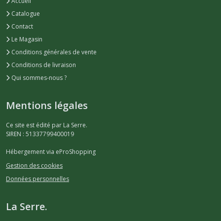
Accueil
Catalogue
Contact
Le Magasin
Conditions générales de vente
Conditions de livraison
Qui sommes-nous ?
Mentions légales
Ce site est édité par La Serre.
SIREN : 51337799400019
Hébergement via eProShopping
Gestion des cookies
Données personnelles
La Serre.