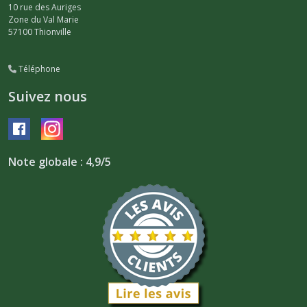
10 rue des Auriges
Zone du Val Marie
57100
Thionville
Téléphone
Suivez nous
Note globale : 4,9/5