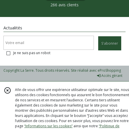
266 avis clients
Actualités
S'abonner
Je ne suis pas un robot
Copyright La Serre. Tous droits réservés. Site réalisé avec
eProShopping
Accès gérant
Afin de vous offrir une expérience utilisateur optimale sur le site, nous
utilisons des cookies fonctionnels qui assurent le bon fonctionnement
de nos services et en mesurent l’audience. Certains tiers utilisent
également des cookies de suivi marketing sur le site pour vous
montrer des publicités personnalisées sur d’autres sites Web et dans
leurs applications. En cliquant sur le bouton “J’accepte” vous acceptez
l’utilisation de ces cookies. Pour en savoir plus, vous pouvez lire notre
page
“Informations sur les cookies”
ainsi que notre
“Politique de