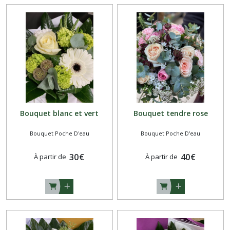
Bouquet blanc et vert
Bouquet tendre rose
Bouquet Poche D'eau
Bouquet Poche D'eau
30
€
40
€
À partir de
À partir de