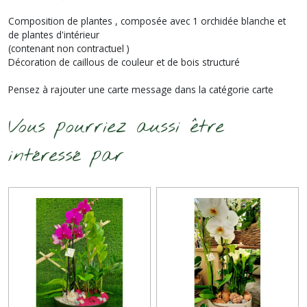
Composition de plantes , composée avec 1 orchidée blanche et
de plantes d'intérieur
(contenant non contractuel )
Décoration de caillous de couleur et de bois structuré
Pensez à rajouter une carte message dans la catégorie carte
Vous pourriez aussi être
intéressé par