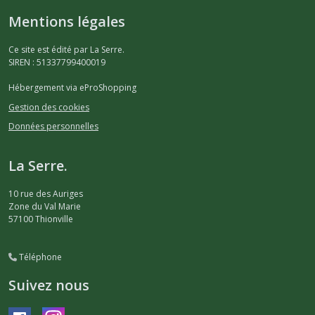
Mentions légales
Ce site est édité par La Serre.
SIREN : 51337799400019
Hébergement via eProShopping
Gestion des cookies
Données personnelles
La Serre.
10 rue des Auriges
Zone du Val Marie
57100
Thionville
Téléphone
Suivez nous