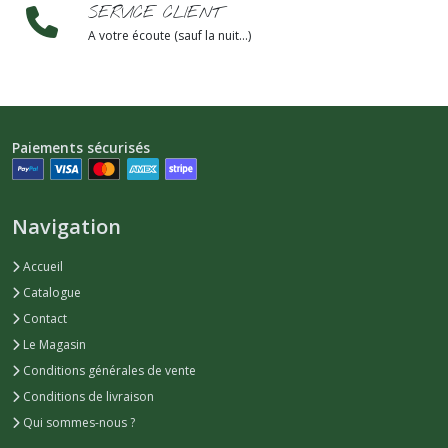
SERVICE CLIENT
A votre écoute (sauf la nuit...)
Paiements sécurisés
Navigation
Accueil
Catalogue
Contact
Le Magasin
Conditions générales de vente
Conditions de livraison
Qui sommes-nous ?