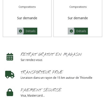
Compositions
Compositions
Sur demande
Sur demande
Détails
Détails
RETRAIT GRATUIT EN MAGASIN
Sur rendez-vous
TRANSPORTEUR PRIVÉ
Livraison dans un rayon de 15 km autour de Thionville
PAIEMENT SÉCURISÉ
Visa, Mastercard...