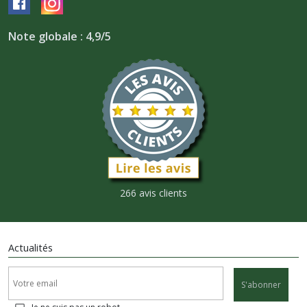
Note globale : 4,9/5
266 avis clients
Actualités
S'abonner