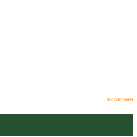
Sur commande