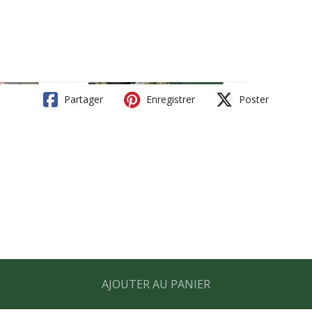
Partager
Enregistrer
Poster
AJOUTER AU PANIER