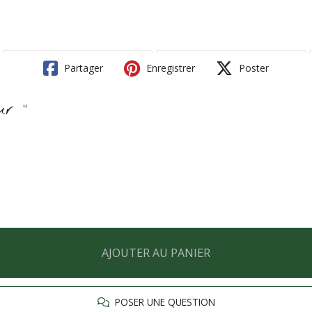
Partager
Enregistrer
Poster
ur "
AJOUTER AU PANIER
POSER UNE QUESTION