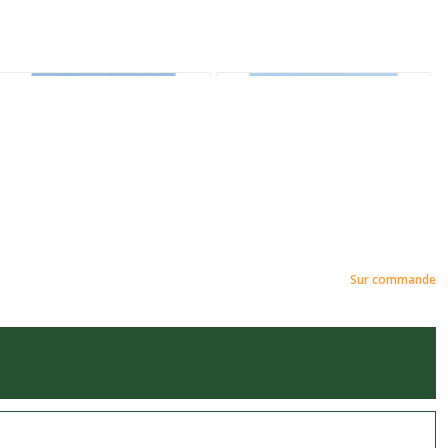
Sur commande