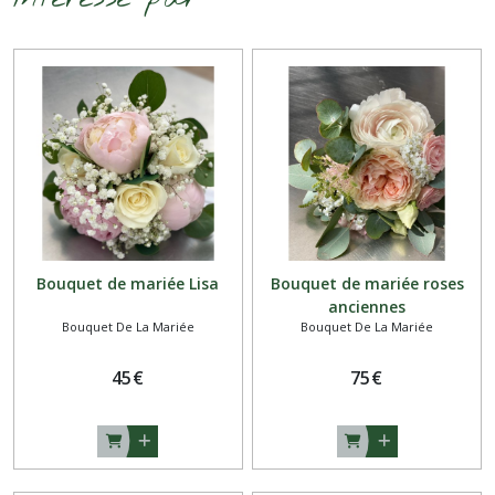
Bouquet de mariée Lisa
Bouquet de mariée roses
anciennes
Bouquet De La Mariée
Bouquet De La Mariée
45
€
75
€