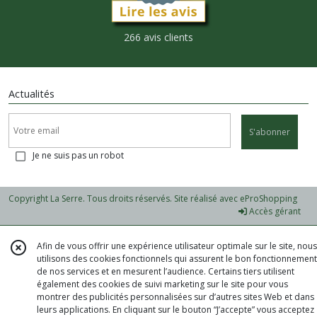
266 avis clients
Actualités
S'abonner
Je ne suis pas un robot
Copyright La Serre. Tous droits réservés. Site réalisé avec
eProShopping
Accès gérant
Afin de vous offrir une expérience utilisateur optimale sur le site, nous
utilisons des cookies fonctionnels qui assurent le bon fonctionnement
de nos services et en mesurent l’audience. Certains tiers utilisent
également des cookies de suivi marketing sur le site pour vous
montrer des publicités personnalisées sur d’autres sites Web et dans
leurs applications. En cliquant sur le bouton “J’accepte” vous acceptez