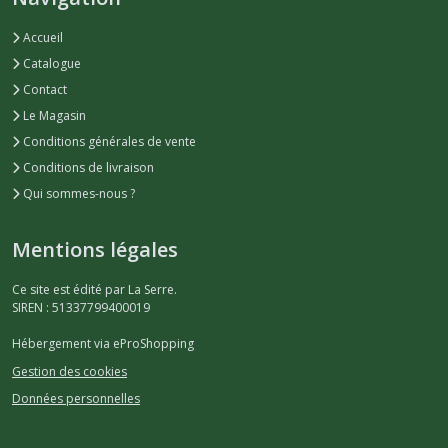
Accueil
Catalogue
Contact
Le Magasin
Conditions générales de vente
Conditions de livraison
Qui sommes-nous ?
Mentions légales
Ce site est édité par La Serre.
SIREN : 51337799400019
Hébergement via eProShopping
Gestion des cookies
Données personnelles