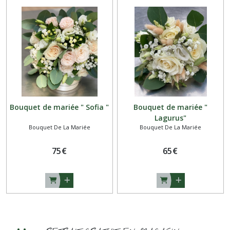
Bouquet de mariée " Sofia "
Bouquet de mariée "
Lagurus"
Bouquet De La Mariée
Bouquet De La Mariée
75
€
65
€