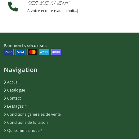
SERVICE CLIENT
A votre écoute (sauf la nuit...)
Paiements sécurisés
Navigation
Accueil
Catalogue
Contact
Le Magasin
Conditions générales de vente
Conditions de livraison
Qui sommes-nous ?