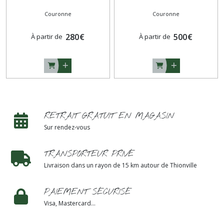
Couronne
Couronne
280
€
500
€
À partir de
À partir de
RETRAIT GRATUIT EN MAGASIN
Sur rendez-vous
TRANSPORTEUR PRIVÉ
Livraison dans un rayon de 15 km autour de Thionville
PAIEMENT SÉCURISÉ
Visa, Mastercard...