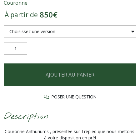
Couronne
850
€
À partir de
AJOUTER AU PANIER
POSER UNE QUESTION
Description
Couronne Anthuriums , présentée sur Trépied que nous mettons
à votre disposition en prêt