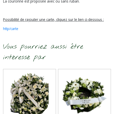
La couronne est proposée avec ou sans ruban.
Possibilité de rajouter une carte, cliquez sur le lien ci-dessous :
http/carte
Vous pourriez aussi être
intéressé par