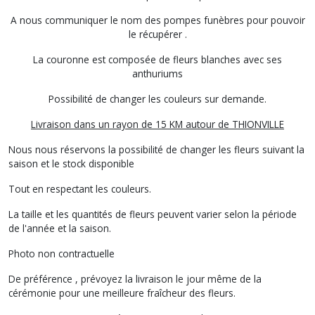
A nous communiquer le nom des pompes funèbres pour pouvoir
le récupérer .
La couronne est composée de fleurs blanches avec ses
anthuriums
Possibilité de changer les couleurs sur demande.
Livraison dans un rayon de 15 KM autour de THIONVILLE
Nous nous réservons la possibilité de changer les fleurs suivant la
saison et le stock disponible
Tout en respectant les couleurs.
La taille et les quantités de fleurs peuvent varier selon la période
de l'année et la saison.
Photo non contractuelle
De préférence , prévoyez la livraison le jour même de la
cérémonie pour une meilleure fraîcheur des fleurs.