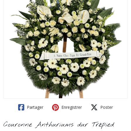
Partager
Enregistrer
Poster
Couronne Anthuriums dur Trépied