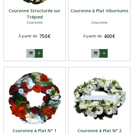
Couronne Structurée sur
Couronne à Plat Viburnums
Trépied
Couronne
Couronne
750
€
400
€
À partir de
À partir de
Couronne à Plat N° 1
Couronne à Plat N° 2