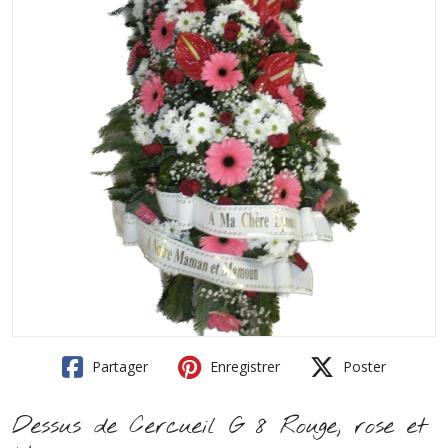
Partager
Enregistrer
Poster
Dessus de Cercueil G 8 Rouge, rose et