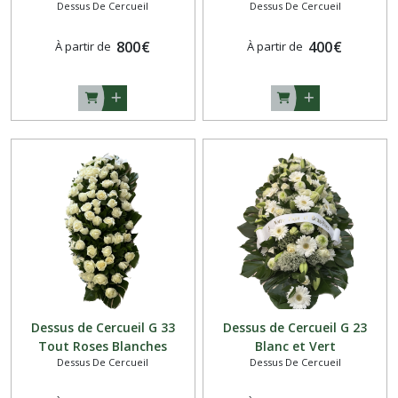
Dessus De Cercueil
Dessus De Cercueil
800
€
400
€
À partir de
À partir de
Dessus de Cercueil G 33
Dessus de Cercueil G 23
Tout Roses Blanches
Blanc et Vert
Dessus De Cercueil
Dessus De Cercueil