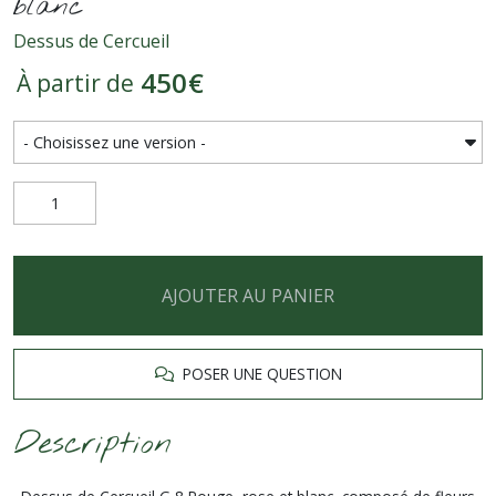
blanc
Dessus de Cercueil
450
€
À partir de
AJOUTER AU PANIER
POSER UNE QUESTION
Description