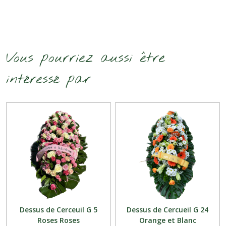
Vous pourriez aussi être
intéressé par
Dessus de Cerceuil G 5
Dessus de Cercueil G 24
Roses Roses
Orange et Blanc