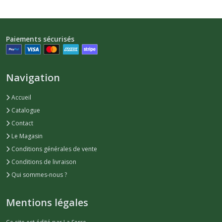
Paiements sécurisés
Navigation
Accueil
Catalogue
Contact
Le Magasin
Conditions générales de vente
Conditions de livraison
Qui sommes-nous ?
Mentions légales