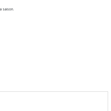
la saison.