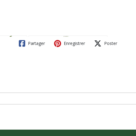
Partager
Enregistrer
Poster