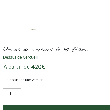
Dessus de Cercueil G 30 Blanc
Dessus de Cercueil
420
€
À partir de