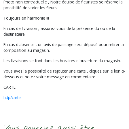
Photo non contractuelle , Notre équipe de fleuristes se réserve la
possibilité de varier les fleurs
Toujours en harmonie !!!
En cas de livraison , assurez-vous de la présence du ou de la
destinataire
En cas d'absence , un avis de passage sera déposé pour retirer la
composition au magasin.
Les livraisons se font dans les horaires d'ouverture du magasin.
Vous avez la possibilité de rajouter une carte , cliquez sur le lien ci-
dessous et notez votre message en commentaire
CARTE :
http/carte
Vous pourriez aussi être