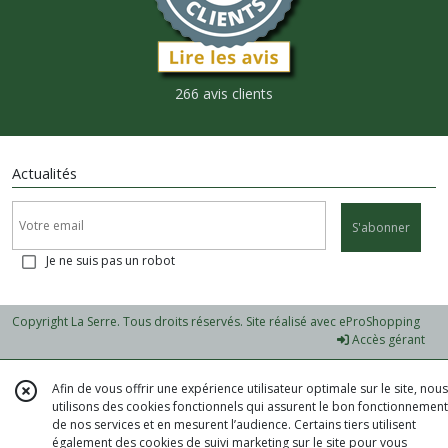
266 avis clients
Actualités
S'abonner
Je ne suis pas un robot
Copyright La Serre. Tous droits réservés. Site réalisé avec
eProShopping
Accès gérant
Afin de vous offrir une expérience utilisateur optimale sur le site, nous
utilisons des cookies fonctionnels qui assurent le bon fonctionnement
de nos services et en mesurent l’audience. Certains tiers utilisent
également des cookies de suivi marketing sur le site pour vous