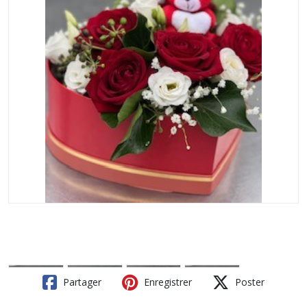
Partager
Enregistrer
Poster