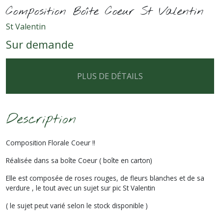
Composition Boîte Coeur St Valentin
St Valentin
Sur demande
PLUS DE DÉTAILS
Description
Composition Florale Coeur !!
Réalisée dans sa boîte Coeur ( boîte en carton)
Elle est composée de roses rouges, de fleurs blanches et de sa
verdure , le tout avec un sujet sur pic St Valentin
( le sujet peut varié selon le stock disponible )