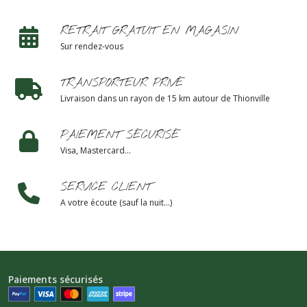
RETRAIT GRATUIT EN MAGASIN
Sur rendez-vous
TRANSPORTEUR PRIVÉ
Livraison dans un rayon de 15 km autour de Thionville
PAIEMENT SÉCURISÉ
Visa, Mastercard...
SERVICE CLIENT
A votre écoute (sauf la nuit...)
Paiements sécurisés