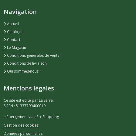
Navigation
Accueil
Catalogue
Contact
Le Magasin
Conditions générales de vente
Conditions de livraison
Qui sommes-nous ?
Mentions légales
Ce site est édité par La Serre.
SIREN : 51337799400019
Hébergement via eProShopping
Gestion des cookies
Données personnelles