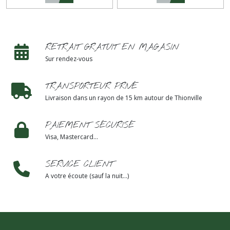
RETRAIT GRATUIT EN MAGASIN
Sur rendez-vous
TRANSPORTEUR PRIVÉ
Livraison dans un rayon de 15 km autour de Thionville
PAIEMENT SÉCURISÉ
Visa, Mastercard...
SERVICE CLIENT
A votre écoute (sauf la nuit...)