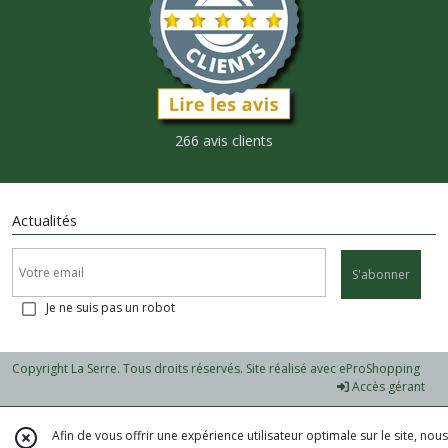
266 avis clients
Actualités
S'abonner
Je ne suis pas un robot
Copyright La Serre. Tous droits réservés. Site réalisé avec
eProShopping
Accès gérant
Afin de vous offrir une expérience utilisateur optimale sur le site, nous