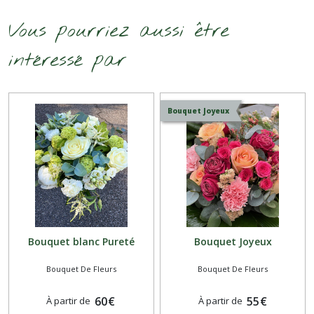
Vous pourriez aussi être
intéressé par
Bouquet Joyeux
Bouquet blanc Pureté
Bouquet Joyeux
Bouquet De Fleurs
Bouquet De Fleurs
60
€
55
€
À partir de
À partir de