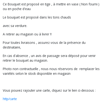
Ce Bouquet est proposé en tige , à mettre en vase ( Non fourni )
ou en poche d'eau
Le bouquet est proposé dans les tons chauds
avec sa verdure.
A retirer au magasin ou à livrer !!
Pour toutes livraisons , assurez-vous de la présence du
destinataire,
En cas d'absence , un avis de passage sera déposé pour venir
retirer le bouquet au magasin.
Photo non contractuelle , nous nous réservons de remplacer les
variétés selon le stock disponible en magasin
Vous pouvez rajouter une carte, cliquez sur le lien ci-dessous :
http/carte