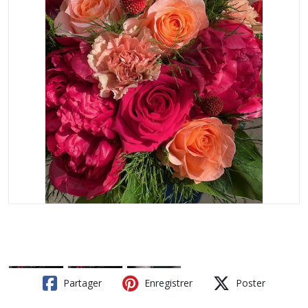
Partager
Enregistrer
Poster