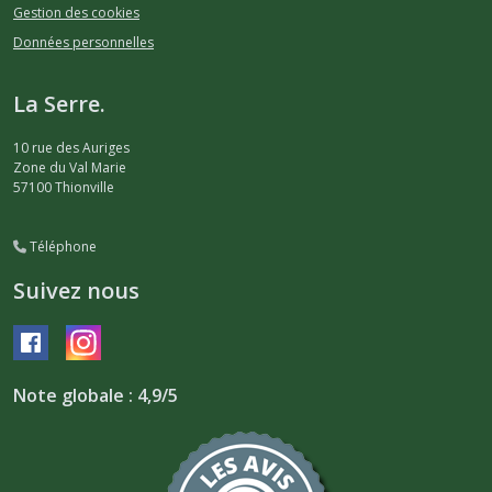
Gestion des cookies
Données personnelles
La Serre.
10 rue des Auriges
Zone du Val Marie
57100
Thionville
Téléphone
Suivez nous
Note globale : 4,9/5