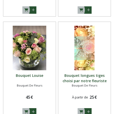
Bouquet Louise
Bouquet longues tiges
choisi par notre fleuriste
Bouquet De Fleurs
Bouquet De Fleurs
45
€
25
€
À partir de