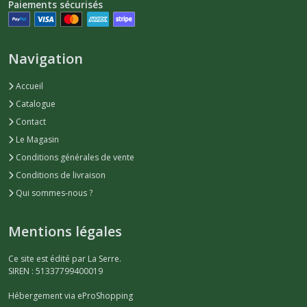
Paiements sécurisés
Navigation
Accueil
Catalogue
Contact
Le Magasin
Conditions générales de vente
Conditions de livraison
Qui sommes-nous ?
Mentions légales
Ce site est édité par La Serre.
SIREN : 51337799400019
Hébergement via eProShopping