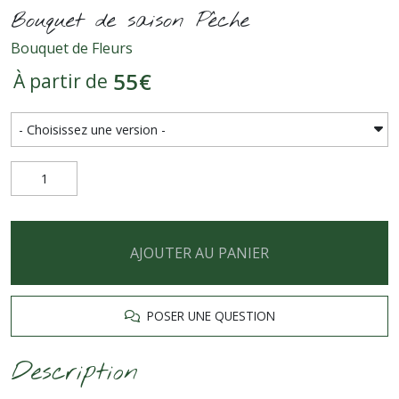
Bouquet de saison Pêche
Bouquet de Fleurs
55
€
À partir de
AJOUTER AU PANIER
POSER UNE QUESTION
Description