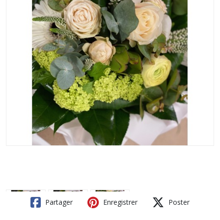
Partager
Enregistrer
Poster