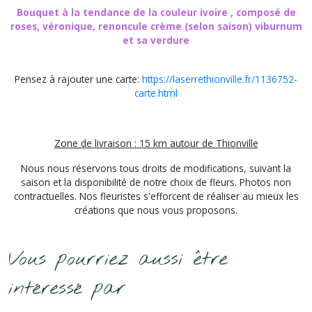
Bouquet à la tendance de la couleur ivoire , composé de
roses, véronique, renoncule crème (selon saison) viburnum
et sa verdure
Pensez à rajouter une carte:
https://laserrethionville.fr/1136752-
carte.html
Zone de livraison : 15 km autour de Thionville
Nous nous réservons tous droits de modifications, suivant la
saison et la disponibilité de notre choix de fleurs. Photos non
contractuelles. Nos fleuristes s'efforcent de réaliser au mieux les
créations que nous vous proposons.
Vous pourriez aussi être
intéressé par