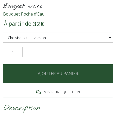
Bouquet ivoire
Bouquet Poche d'Eau
32
€
À partir de
AJOUTER AU PANIER
POSER UNE QUESTION
Description