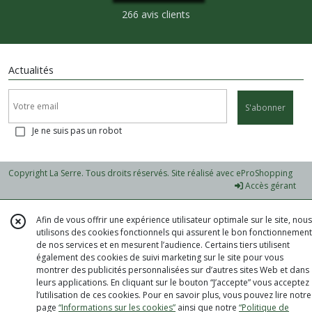
266 avis clients
Actualités
S'abonner
Je ne suis pas un robot
Copyright La Serre. Tous droits réservés. Site réalisé avec
eProShopping
Accès gérant
Afin de vous offrir une expérience utilisateur optimale sur le site, nous
utilisons des cookies fonctionnels qui assurent le bon fonctionnement
de nos services et en mesurent l’audience. Certains tiers utilisent
également des cookies de suivi marketing sur le site pour vous
montrer des publicités personnalisées sur d’autres sites Web et dans
leurs applications. En cliquant sur le bouton “J’accepte” vous acceptez
l’utilisation de ces cookies. Pour en savoir plus, vous pouvez lire notre
page
“Informations sur les cookies”
ainsi que notre
“Politique de