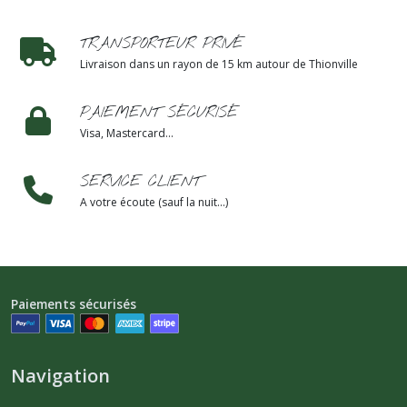
TRANSPORTEUR PRIVÉ
Livraison dans un rayon de 15 km autour de Thionville
PAIEMENT SÉCURISÉ
Visa, Mastercard...
SERVICE CLIENT
A votre écoute (sauf la nuit...)
Paiements sécurisés
Navigation