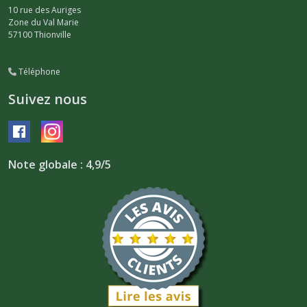
10 rue des Auriges
Zone du Val Marie
57100
Thionville
Téléphone
Suivez nous
Note globale : 4,9/5