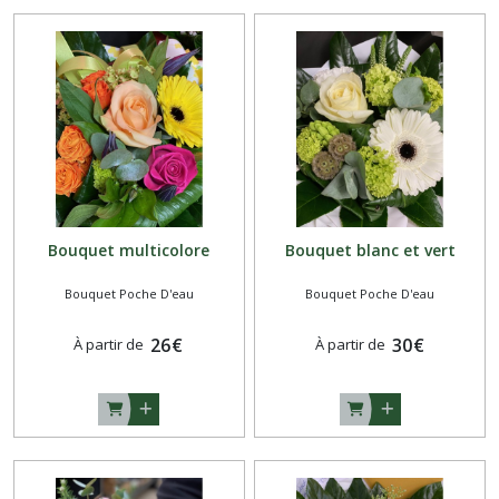
Bouquet multicolore
Bouquet blanc et vert
Bouquet Poche D'eau
Bouquet Poche D'eau
26
€
30
€
À partir de
À partir de