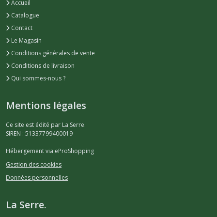
Accueil
Catalogue
Contact
Le Magasin
Conditions générales de vente
Conditions de livraison
Qui sommes-nous ?
Mentions légales
Ce site est édité par La Serre.
SIREN : 51337799400019
Hébergement via eProShopping
Gestion des cookies
Données personnelles
La Serre.