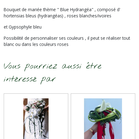
Bouquet de mariée thème " Blue Hydrangéa" , composé d'
hortensias bleus (hydrangéas) , roses blanches/ivoires
et Gypsophyle bleu
Possibilité de personnaliser ses couleurs , il peut se réaliser tout
blanc ou dans les couleurs roses
Vous pourriez aussi être
intéressé par