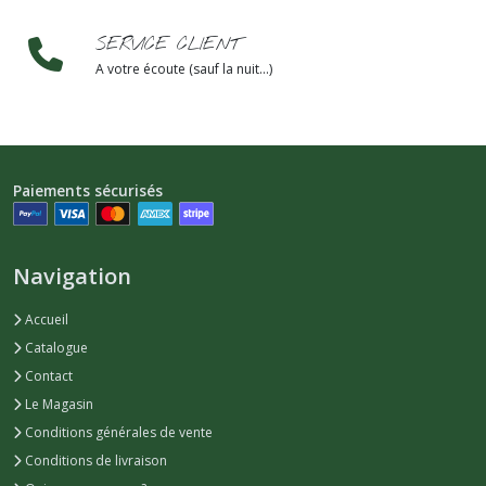
SERVICE CLIENT
A votre écoute (sauf la nuit...)
Paiements sécurisés
Navigation
Accueil
Catalogue
Contact
Le Magasin
Conditions générales de vente
Conditions de livraison