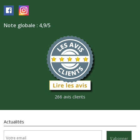
Note globale : 4,9/5
266 avis clients
Actualités
S'abonner