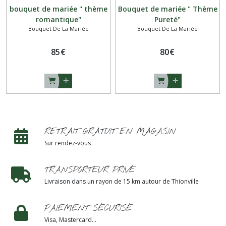
bouquet de mariée " thème
Bouquet de mariée " Thème
romantique"
Pureté"
Bouquet De La Mariée
Bouquet De La Mariée
85
€
80
€
RETRAIT GRATUIT EN MAGASIN
Sur rendez-vous
TRANSPORTEUR PRIVÉ
Livraison dans un rayon de 15 km autour de Thionville
PAIEMENT SÉCURISÉ
Visa, Mastercard...