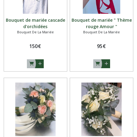
Bouquet de mariée cascade
Bouquet de mariée " Thème
d'orchidées
rouge Amour "
Bouquet De La Mariée
Bouquet De La Mariée
150
€
95
€